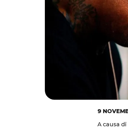
9 NOVEMB
A causa di 