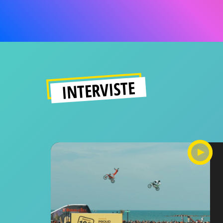
INTERVISTE