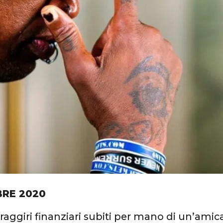
RE 2020
raggiri finanziari subiti per mano di un’amica 