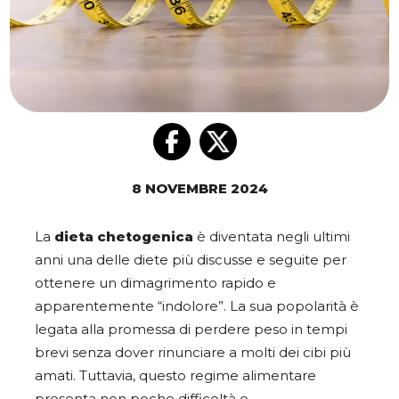
8 NOVEMBRE 2024
La
dieta chetogenica
è diventata negli ultimi
anni una delle diete più discusse e seguite per
ottenere un dimagrimento rapido e
apparentemente “indolore”. La sua popolarità è
legata alla promessa di perdere peso in tempi
brevi senza dover rinunciare a molti dei cibi più
amati. Tuttavia, questo regime alimentare