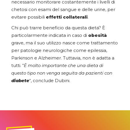
necessario monitorare costantemente i livelli di
chetosi con esami del sangue e delle urine, per
evitare possibili
effetti collaterali
.
Chi può trarre beneficio da questa dieta? È
particolarmente indicata in caso di
obesità
grave, ma il suo utilizzo nasce come trattamento
per patologie neurologiche come epilessia,
Parkinson e Alzheimer. Tuttavia, non è adatta a
tutti. “
È molto importante che una dieta di
questo tipo non venga seguita da pazienti con
diabete
“, conclude Dubini.