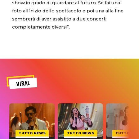
show in grado di guardare al futuro. Se fai una
foto all’inizio dello spettacolo e poi una alla fine
sembrerà di aver assistito a due concerti
completamente diversi”.
VIRAL
TUTTO NEWS
TUTTO NEWS
TUTTO NE