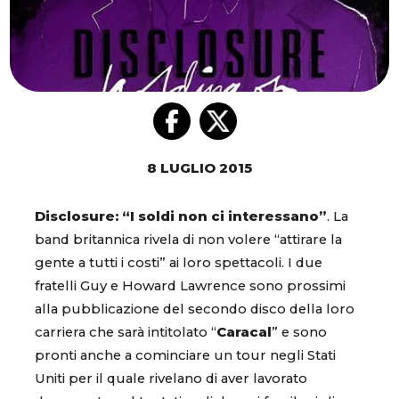
8 LUGLIO 2015
Disclosure: “I soldi non ci interessano”
. La
band britannica rivela di non volere “attirare la
gente a tutti i costi” ai loro spettacoli. I due
fratelli Guy e Howard Lawrence sono prossimi
alla pubblicazione del secondo disco della loro
carriera che sarà intitolato “
Caracal
” e sono
pronti anche a cominciare un tour negli Stati
Uniti per il quale rivelano di aver lavorato