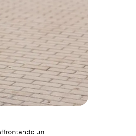
 affrontando un