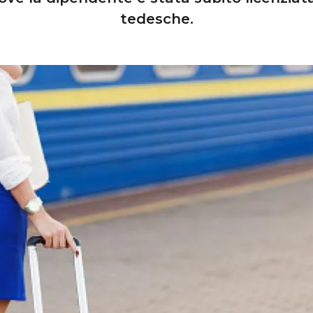
tedesche.