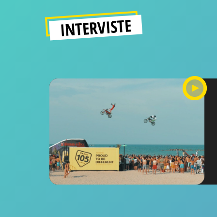
INTERVISTE