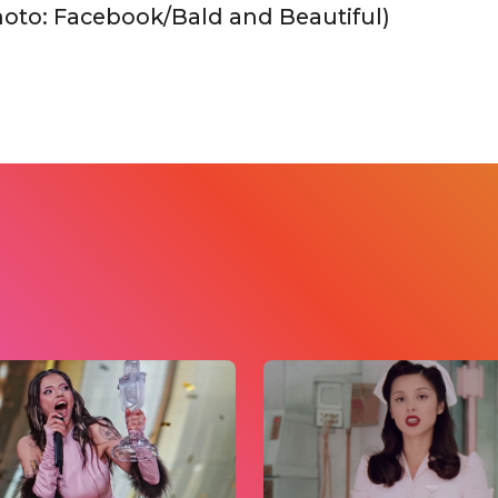
hoto: Facebook/Bald and Beautiful)