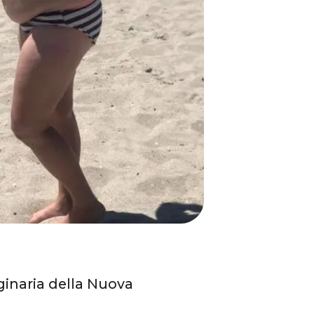
iginaria della Nuova