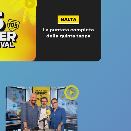
MALTA
La puntata completa
della quinta tappa