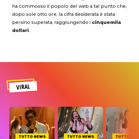
ha commosso il popolo del web a tal punto che,
dopo sole otto ore, la cifra desiderata è stata
persino superata, raggiungendo i
cinquemila
dollari
.
VIRAL
TUTTO NEWS
TUTTO NEWS
TUTTO NE