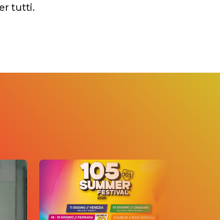
r tutti.