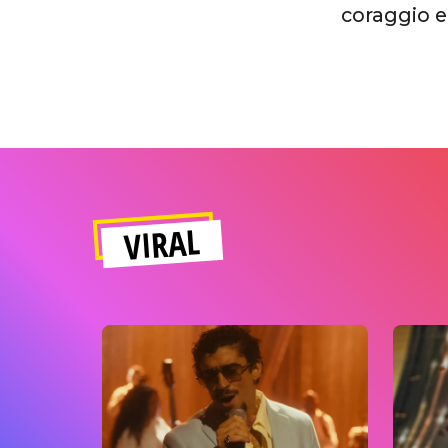
coraggio e
VIRAL