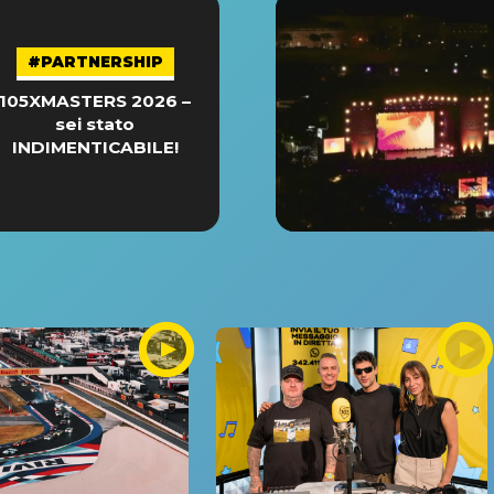
#PARTNERSHIP
105XMASTERS 2026 –
sei stato
INDIMENTICABILE!