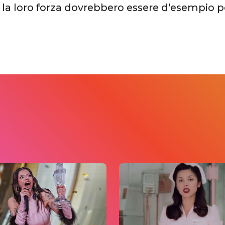
 la loro forza dovrebbero essere d’esempio pe