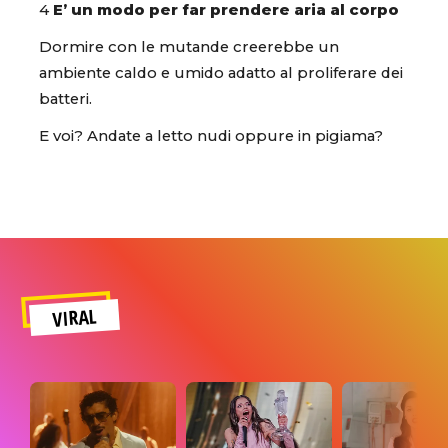
4
E’ un modo per far prendere aria al corpo
Dormire con le mutande creerebbe un
ambiente caldo e umido adatto al proliferare dei
batteri.
E voi? Andate a letto nudi oppure in pigiama?
VIRAL