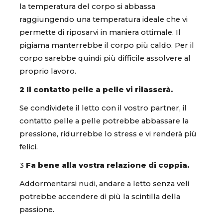
la temperatura del corpo si abbassa
raggiungendo una temperatura ideale che vi
permette di riposarvi in maniera ottimale. Il
pigiama manterrebbe il corpo più caldo. Per il
corpo sarebbe quindi più difficile assolvere al
proprio lavoro.
2 Il contatto pelle a pelle vi rilasserà.
Se condividete il letto con il vostro partner, il
contatto pelle a pelle potrebbe abbassare la
pressione, ridurrebbe lo stress e vi renderà più
felici.
3
Fa bene alla vostra relazione di coppia.
Addormentarsi nudi, andare a letto senza veli
potrebbe accendere di più la scintilla della
passione.