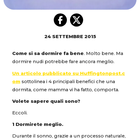
24 SETTEMBRE 2015
Come si sa dormire fa bene
. Molto bene. Ma
dormire nudi potrebbe fare ancora meglio.
Un articolo pubblicato su Huffingtonpost.c
om
sottolinea i 4 principali benefici che una
dormita, come mamma vi ha fatto, comporta.
Volete sapere quali sono?
Eccoli.
1 Dormirete meglio.
Durante il sonno, grazie a un processo naturale,