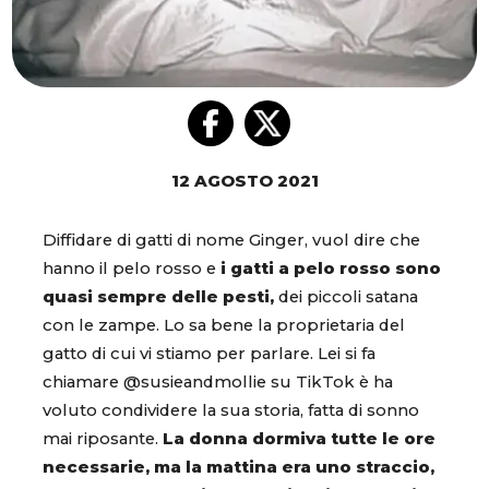
12 AGOSTO 2021
Diffidare di gatti di nome Ginger, vuol dire che
hanno il pelo rosso e
i gatti a pelo rosso sono
quasi sempre delle pesti,
dei piccoli satana
con le zampe. Lo sa bene la proprietaria del
gatto di cui vi stiamo per parlare. Lei si fa
chiamare @susieandmollie su TikTok è ha
voluto condividere la sua storia, fatta di sonno
mai riposante.
La donna dormiva tutte le ore
necessarie, ma la mattina era uno straccio,