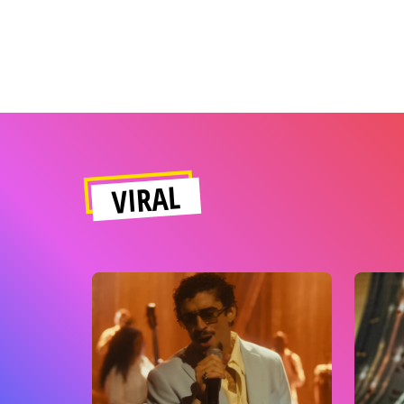
VIRAL