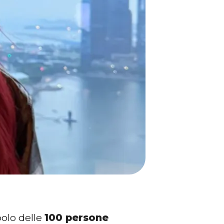
bolo delle
100 persone