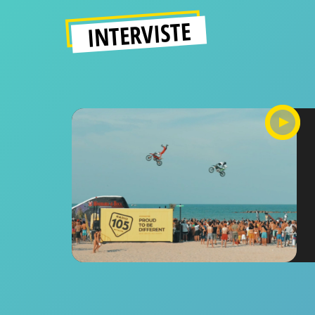
INTERVISTE