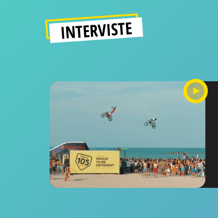
INTERVISTE