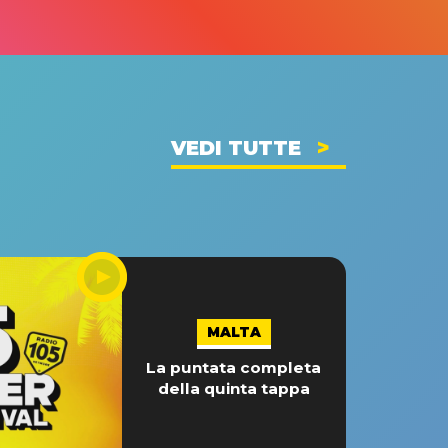
VEDI TUTTE
MALTA
La puntata completa
della quinta tappa