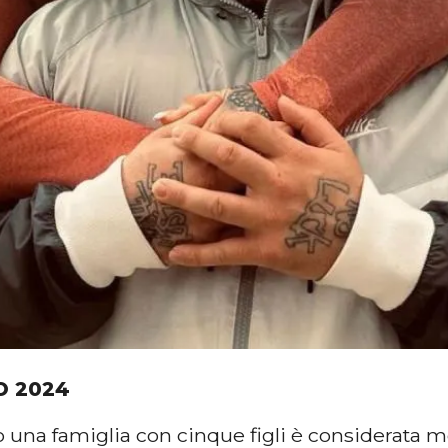
O 2024
una famiglia con cinque figli è considerata mo