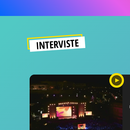
INTERVISTE