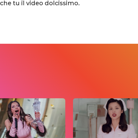
he tu il video dolcissimo.