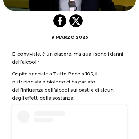
3 MARZO 2025
E’ conviviale, è un piacere, ma quali sono i danni
dell’alcool?
Ospite speciale a Tutto Bene a 105, i
l
nutrizionista e biologo ci ha parlato
dell’influenza dell’alcool sui pasti e di alcuni
degli effetti della sostanza.