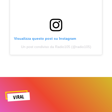
Visualizza questo post su Instagram
Un post condiviso da Radio105 (@radio105)
VIRAL