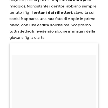
maggio). Nonostante i genitori abbiano sempre
tenuto i figli
lontani dai riflettori
, stavolta sui
social è apparsa una rara foto di Apple in primo
piano, con una dedica dolcissima. Scopriamo
tutti i dettagli, rivedendo alcune immagini della
giovane figlia d’arte.