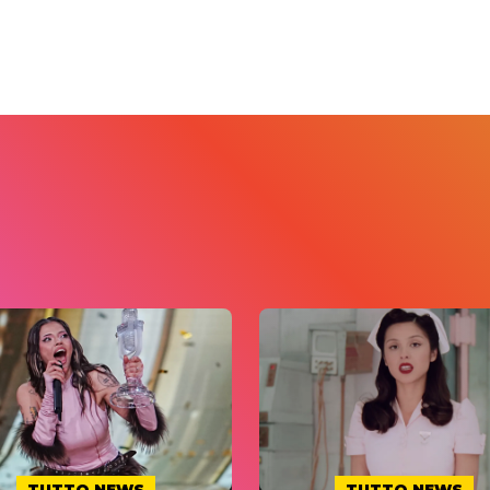
TUTTO NEWS
TUTTO NEWS