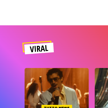
VIRAL
TUTTO NEWS