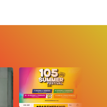
#PARTNERSHIP