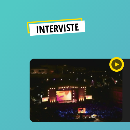
INTERVISTE