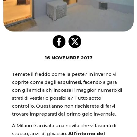
16 NOVEMBRE 2017
Temete il freddo come la peste? In inverno vi
coprite come degli esquimesi, facendo a gara
con gli amici a chi indossa il maggior numero di
strati di vestiario possibile? Tutto sotto
controllo. Quest’anno non rischierete di farvi
trovare impreparati dal primo gelo invernale.
A Milano è arrivata una novità che vi lascerà di
stucco, anzi, di ghiaccio.
All’interno del