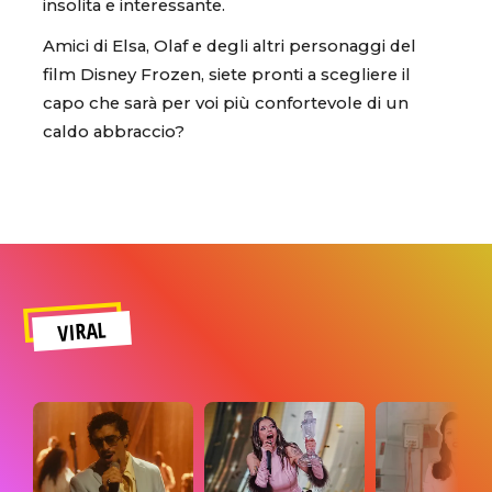
insolita e interessante.
Amici di Elsa, Olaf e degli altri personaggi del
film Disney Frozen, siete pronti a scegliere il
capo che sarà per voi più confortevole di un
caldo abbraccio?
VIRAL