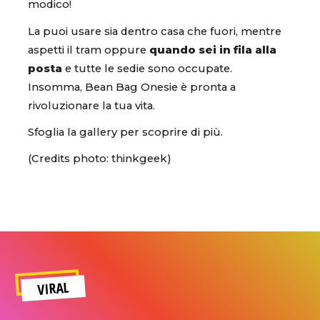
modico!
La puoi usare sia dentro casa che fuori, mentre
aspetti il tram oppure
quando sei in fila alla
posta
e tutte le sedie sono occupate.
Insomma, Bean Bag Onesie è pronta a
rivoluzionare la tua vita.
Sfoglia la gallery per scoprire di più.
(Credits photo: thinkgeek)
VIRAL