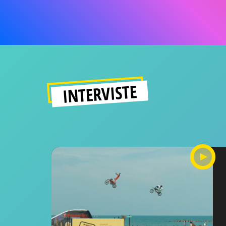
INTERVISTE