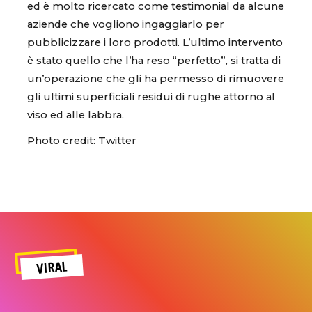
ed è molto ricercato come testimonial da alcune
aziende che vogliono ingaggiarlo per
pubblicizzare i loro prodotti. L’ultimo intervento
è stato quello che l’ha reso “perfetto”, si tratta di
un’operazione che gli ha permesso di rimuovere
gli ultimi superficiali residui di rughe attorno al
viso ed alle labbra.
Photo credit: Twitter
VIRAL