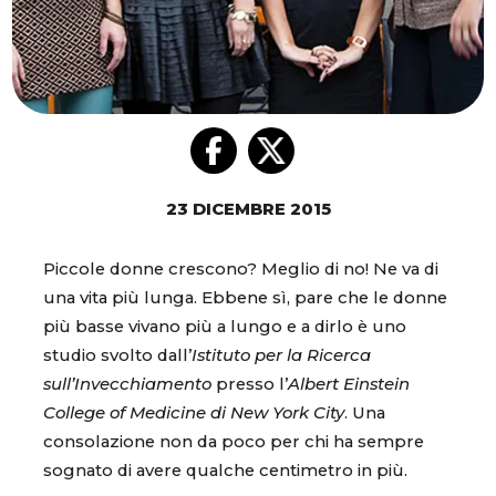
23 DICEMBRE 2015
Piccole donne crescono? Meglio di no! Ne va di
una vita più lunga. Ebbene sì, pare che le donne
più basse vivano più a lungo e a dirlo è uno
studio svolto dall’
Istituto per la Ricerca
sull’Invecchiamento
presso l’
Albert Einstein
College of Medicine di New York City
. Una
consolazione non da poco per chi ha sempre
sognato di avere qualche centimetro in più.