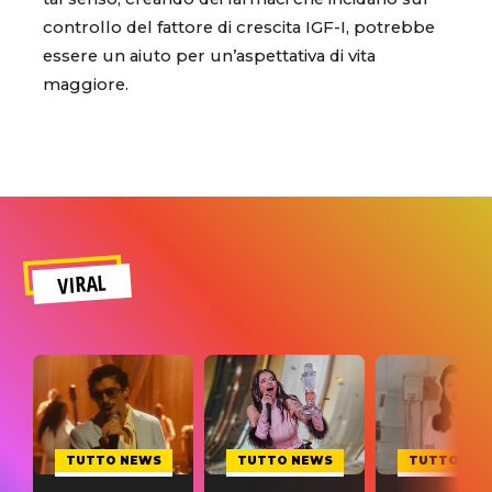
controllo del fattore di crescita IGF-I, potrebbe
essere un aiuto per un’aspettativa di vita
maggiore.
VIRAL
TUTTO NEWS
TUTTO NEWS
TUTTO NE