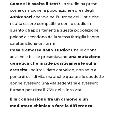
Come si è svolto il test?
Lo studio ha preso
come campione la popolazione ebrea degli
Ashkenazi
che vive nell’Europa dell’Est e che
risulta essere compatibile con lo studio in
quanto gli appartenenti a questa popolazione
poiché discendono dalla stessa famiglia hanno
caratteristiche uniformi.
Cosa è emerso dallo studio?
Che le donne
anziane e basse presentavano
una mutazione
genetica che incide positivamente sulla
crescita
. Inoltre il dato era valido, non solo a
parità di stili di vita, ma anche qualora le suddette
donne avessero una vita sedentaria e avessero
fumato per circa il 75% della loro vita.
È la connessione tra un ormone e un
mediatore chimico a fare la differenza!