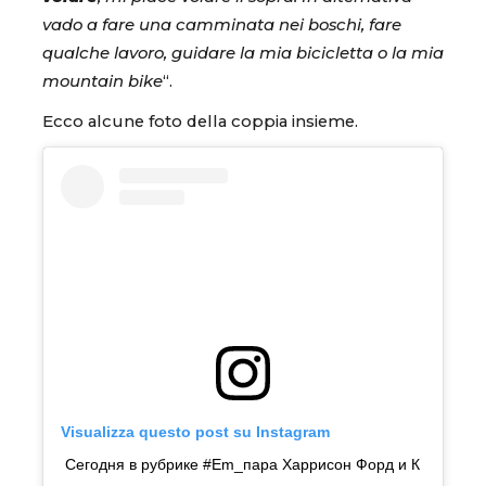
vado a fare una camminata nei boschi, fare
qualche lavoro, guidare la mia bicicletta o la mia
mountain bike
“.
Ecco alcune foto della coppia insieme.
Visualizza questo post su Instagram
Сегодня в рубрике #Em_пара Харрисон Форд и К