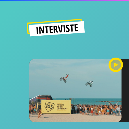
INTERVISTE