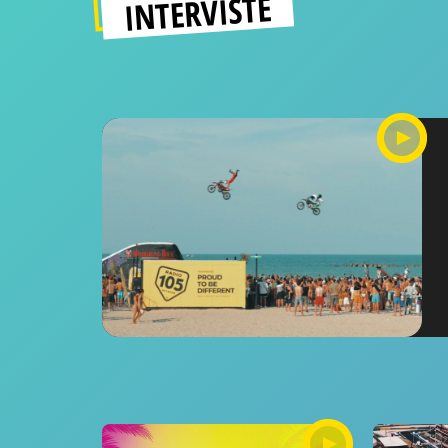
INTERVISTE