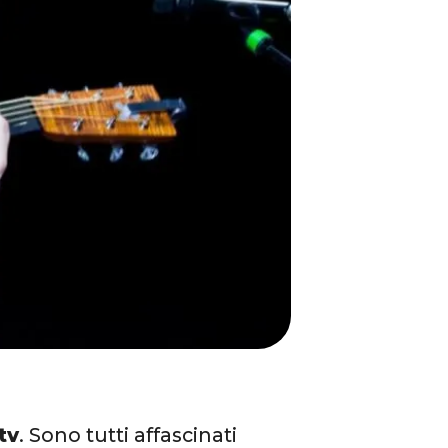
tv
. Sono tutti affascinati