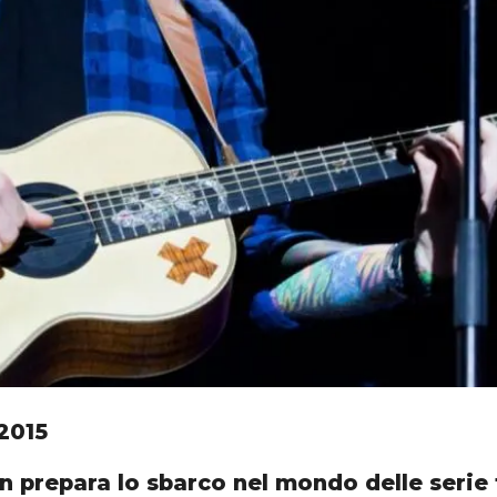
2015
n prepara lo sbarco nel mondo delle serie 