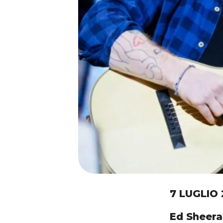
7 LUGLIO 
Ed Sheera