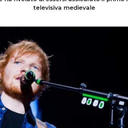
televisiva medievale