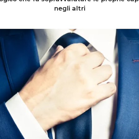
negli altri