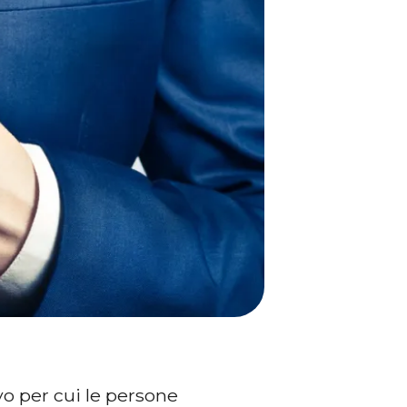
vo per cui le persone