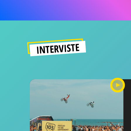
INTERVISTE