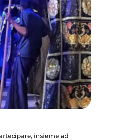
artecipare, insieme ad