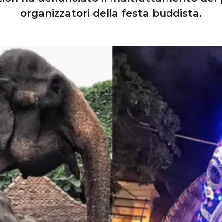
organizzatori della festa buddista.