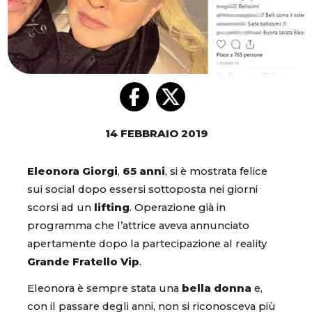
14 FEBBRAIO 2019
Eleonora Giorgi
,
65 anni
, si è mostrata felice
sui social dopo essersi sottoposta nei giorni
scorsi ad un
lifting
. Operazione già in
programma che l’attrice aveva annunciato
apertamente dopo la partecipazione al reality
Grande Fratello Vip
.
Eleonora è sempre stata una
bella donna
e,
con il passare degli anni, non si riconosceva più