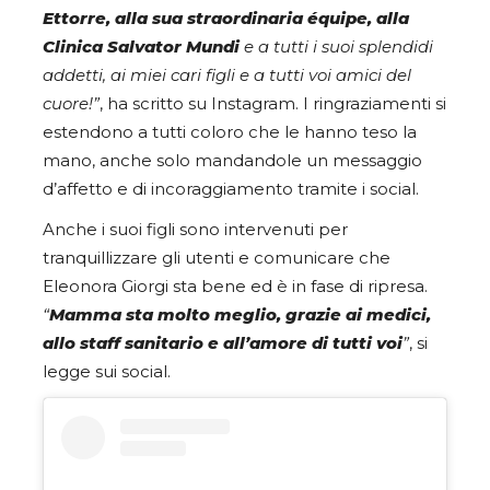
Ettorre, alla sua straordinaria équipe, alla
Clinica Salvator Mundi
e a tutti i suoi splendidi
addetti, ai miei cari figli e a tutti voi amici del
cuore!”
, ha scritto su Instagram. I ringraziamenti si
estendono a tutti coloro che le hanno teso la
mano, anche solo mandandole un messaggio
d’affetto e di incoraggiamento tramite i social.
Anche i suoi figli sono intervenuti per
tranquillizzare gli utenti e comunicare che
Eleonora Giorgi sta bene ed è in fase di ripresa.
“
Mamma sta molto meglio, grazie ai medici,
allo staff sanitario e all’amore di tutti voi
”
, si
legge sui social.