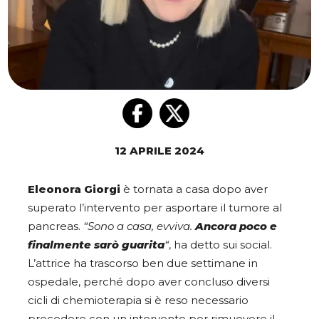
12 APRILE 2024
Eleonora Giorgi
è tornata a casa dopo aver
superato l’intervento per asportare il tumore al
pancreas.
“Sono a casa, evviva.
Ancora poco e
finalmente sarò guarita
“
, ha detto sui social.
L’attrice ha trascorso ben due settimane in
ospedale, perché dopo aver concluso diversi
cicli di chemioterapia si è reso necessario