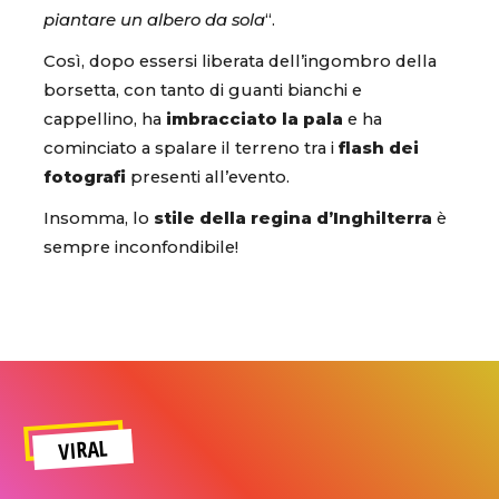
piantare un albero da sola
“.
Così, dopo essersi liberata dell’ingombro della
borsetta, con tanto di guanti bianchi e
cappellino, ha
imbracciato la pala
e ha
cominciato a spalare il terreno tra i
flash dei
fotografi
presenti all’evento.
Insomma, lo
stile della regina d’Inghilterra
è
sempre inconfondibile!
VIRAL