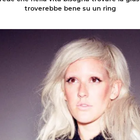
troverebbe bene su un ring