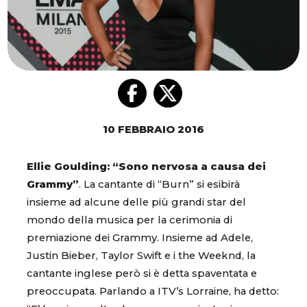
10 FEBBRAIO 2016
Ellie Goulding: “Sono nervosa a causa dei
Grammy”
. La cantante di “Burn” si esibirà
insieme ad alcune delle più grandi star del
mondo della musica per la cerimonia di
premiazione dei Grammy. Insieme ad Adele,
Justin Bieber, Taylor Swift e i the Weeknd, la
cantante inglese però si è detta spaventata e
preoccupata. Parlando a ITV’s Lorraine, ha detto: