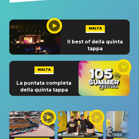
MALTA
Il best of della quinta
tappa
MALTA
La puntata completa
della quinta tappa