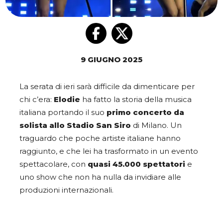
9 GIUGNO 2025
La serata di ieri sarà difficile da dimenticare per
chi c’era:
Elodie
ha fatto la storia della musica
italiana portando il suo
primo concerto da
solista allo Stadio San Siro
di Milano. Un
traguardo che poche artiste italiane hanno
raggiunto, e che lei ha trasformato in un evento
spettacolare, con
quasi 45.000 spettatori
e
uno show che non ha nulla da invidiare alle
produzioni internazionali.