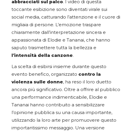
abbracciati sul palco
. I video di questa
toccante esibizione sono diventati virale sui
social media, catturando l’attenzione e il cuore di
migliaia di persone. L’emozione traspare
chiaramente dall’interpretazione sincera e
appassionata di Elodie e Tananai, che hanno
saputo trasmettere tutta la bellezza e
l’intensità della canzone
.
La scelta di esibirsi insieme durante questo
evento benefico, organizzato
contro la
violenza sulle donne
, ha reso il loro duetto
ancora più significativo. Oltre a offrire al pubblico
una performance indimenticabile, Elodie e
Tananai hanno contribuito a sensibilizzare
l’opinione pubblica su una causa importante,
utilizzando la loro arte per promuovere questo
importantissimo messaggio. Una versione