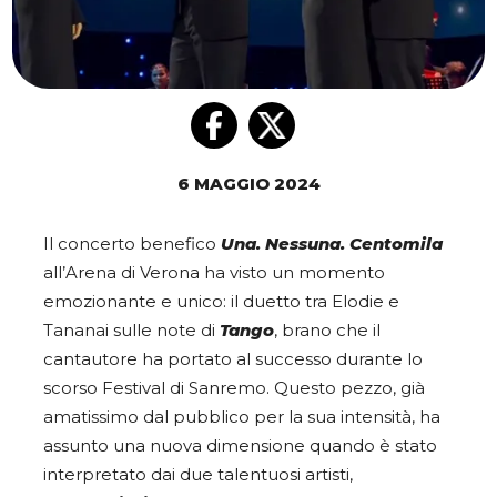
6 MAGGIO 2024
Il concerto benefico
Una. Nessuna. Centomila
all’Arena di Verona ha visto un momento
emozionante e unico: il duetto tra Elodie e
Tananai sulle note di
Tango
, brano che il
cantautore ha portato al successo durante lo
scorso Festival di Sanremo. Questo pezzo, già
amatissimo dal pubblico per la sua intensità, ha
assunto una nuova dimensione quando è stato
interpretato dai due talentuosi artisti,