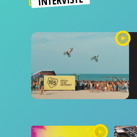
INTERVISTE