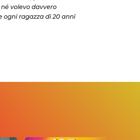
 né volevo davvero
 ogni ragazza di 20 anni