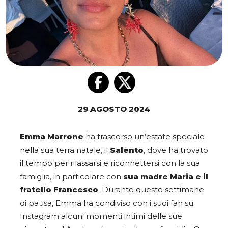
29 AGOSTO 2024
Emma Marrone
ha trascorso un’estate speciale
nella sua terra natale, il
Salento
, dove ha trovato
il tempo per rilassarsi e riconnettersi con la sua
famiglia, in particolare con
sua madre Maria e il
fratello Francesco
. Durante queste settimane
di pausa, Emma ha condiviso con i suoi fan su
Instagram alcuni momenti intimi delle sue