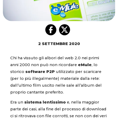
2 SETTEMBRE 2020
Chi ha vissuto gli albori del web 2.0 nei primi
anni 2000 non può non ricordare
eMule
, lo
storico
software P2P
utilizzato per scaricare
(per lo più illegalmente) materiale dalla rete:
dall’ultimo film uscito nelle sale all’album del
proprio cantante preferito.
Era un
sistema lentissimo
e, nella maggior
parte dei casi, alla fine del processo di download
ci si ritrovava con file corrotti, se non con dei veri