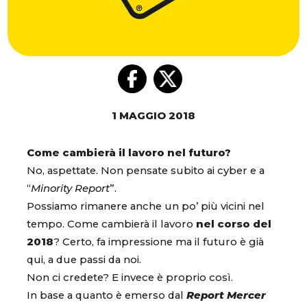
1 MAGGIO 2018
Come cambierà il lavoro nel futuro?
No, aspettate. Non pensate subito ai cyber e a
“
Minority Report
”.
Possiamo rimanere anche un po’ più vicini nel
tempo. Come cambierà il lavoro
nel corso del
2018
? Certo, fa impressione ma il futuro è già
qui, a due passi da noi.
Non ci credete? E invece è proprio così.
In base a quanto è emerso dal
Report Mercer