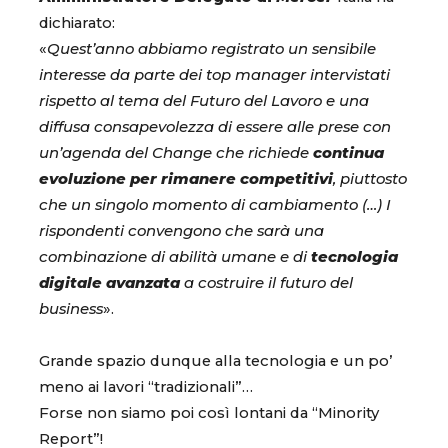
dichiarato:
«
Quest’anno abbiamo registrato un sensibile
interesse da parte dei top manager intervistati
rispetto al tema del Futuro del Lavoro e una
diffusa consapevolezza di essere alle prese con
un’agenda del Change che richiede
continua
evoluzione per rimanere competitivi
, piuttosto
che un singolo momento di cambiamento (…) I
rispondenti convengono che sarà una
combinazione di abilità umane e di
tecnologia
digitale avanzata
a costruire il futuro del
business
».
Grande spazio dunque alla tecnologia e un po’
meno ai lavori “tradizionali”…
Forse non siamo poi così lontani da “Minority
Report”!