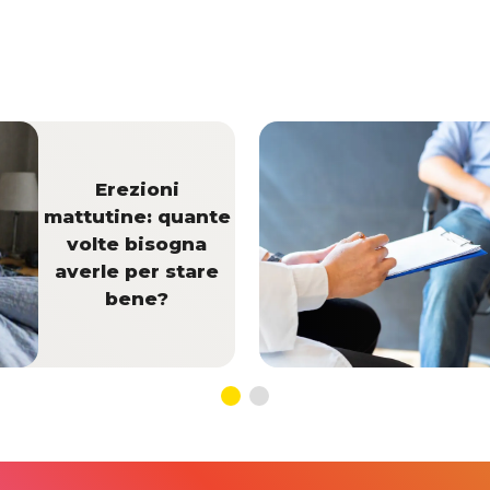
Erezioni
mattutine: quante
volte bisogna
averle per stare
bene?