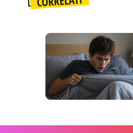
CORRELATI