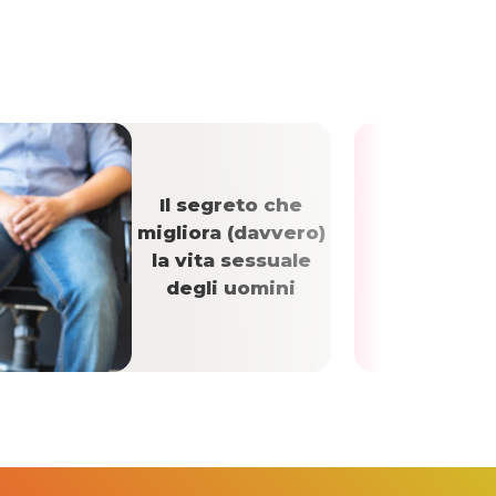
Il segreto che
migliora (davvero)
la vita sessuale
degli uomini