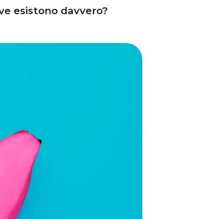
tive esistono davvero?