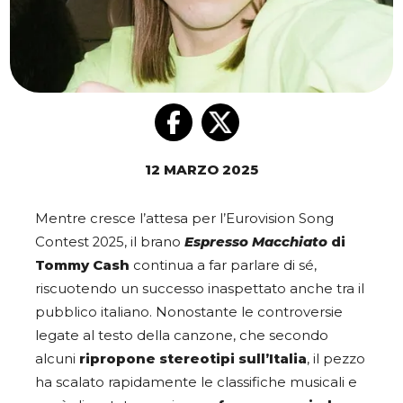
12 MARZO 2025
Mentre cresce l’attesa per l’Eurovision Song
Contest 2025, il brano
Espresso Macchiato
di
Tommy Cash
continua a far parlare di sé,
riscuotendo un successo inaspettato anche tra il
pubblico italiano. Nonostante le controversie
legate al testo della canzone, che secondo
alcuni
ripropone stereotipi sull’Italia
, il pezzo
ha scalato rapidamente le classifiche musicali e