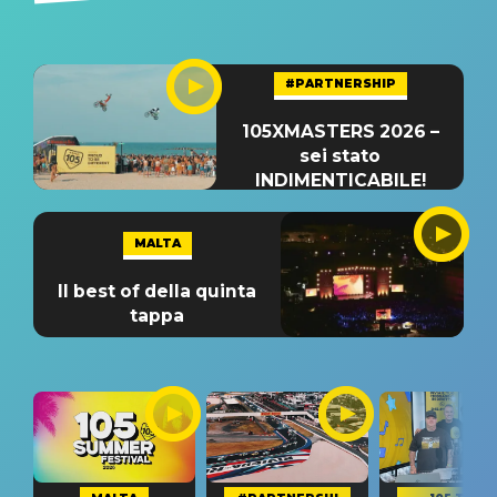
#PARTNERSHIP
105XMASTERS 2026 –
sei stato
INDIMENTICABILE!
MALTA
Il best of della quinta
tappa