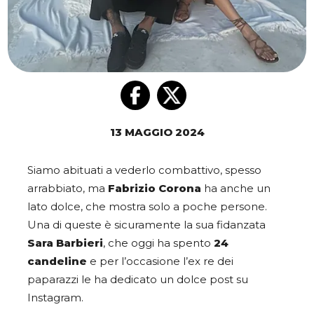
13 MAGGIO 2024
Siamo abituati a vederlo combattivo, spesso
arrabbiato, ma
Fabrizio Corona
ha anche un
lato dolce, che mostra solo a poche persone.
Una di queste è sicuramente la sua fidanzata
Sara Barbieri
, che oggi ha spento
24
candeline
e per l’occasione l’ex re dei
paparazzi le ha dedicato un dolce post su
Instagram.