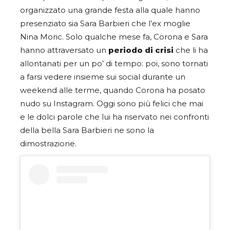
organizzato una grande festa alla quale hanno
presenziato sia Sara Barbieri che l’ex moglie
Nina Moric. Solo qualche mese fa, Corona e Sara
hanno attraversato un
periodo di crisi
che li ha
allontanati per un po’ di tempo: poi, sono tornati
a farsi vedere insieme sui social durante un
weekend alle terme, quando Corona ha posato
nudo su Instagram. Oggi sono più felici che mai
e le dolci parole che lui ha riservato nei confronti
della bella Sara Barbieri ne sono la
dimostrazione.