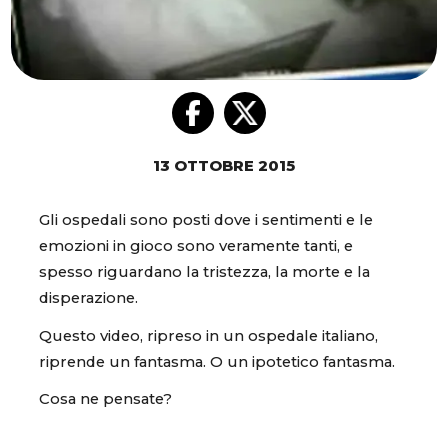
13 OTTOBRE 2015
Gli ospedali sono posti dove i sentimenti e le
emozioni in gioco sono veramente tanti, e
spesso riguardano la tristezza, la morte e la
disperazione.
Questo video, ripreso in un ospedale italiano,
riprende un fantasma. O un ipotetico fantasma.
Cosa ne pensate?