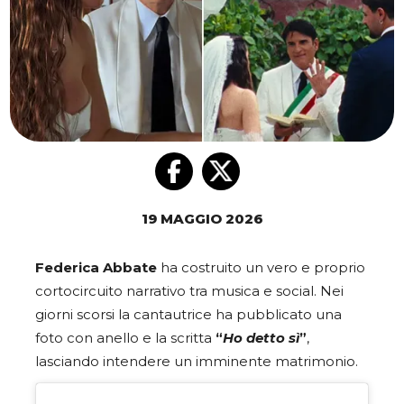
19 MAGGIO 2026
Federica Abbate
ha costruito un vero e proprio
cortocircuito narrativo tra musica e social. Nei
giorni scorsi la cantautrice ha pubblicato una
foto con anello e la scritta
“
Ho detto sì
”
,
lasciando intendere un imminente matrimonio.