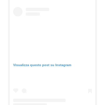
Visualizza questo post su Instagram