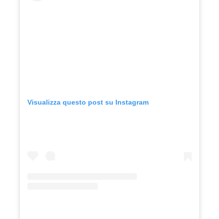
Visualizza questo post su Instagram