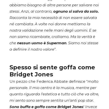
abbiamo bisogno di altre persone per salvare noi
stessi. Anzi, al contrario,
ognuno si salva da solo.
Racconta la mia necessità di non essere salvata
né cambiata. A volte noi donne mettiamo la
nostra validazione nelle mani degli uomini. E se
non siamo ricambiate, crolliamo. Ma la verità è
che
nessun uomo è Superman
. Siamo noi stesse
a definire il nostro valore
”.
Spesso si sente goffa come
Bridget Jones
Un pezzo che Federica Abbate definisce “
molto
personale. Il mio centro è la musica, mentre per
quanto riguarda l’estetica e tutto ciò che va oltre,
mi sento sono sempre sentita un’anti pop star.
Sono buffa e goffa come Bridget Jones
! Invece