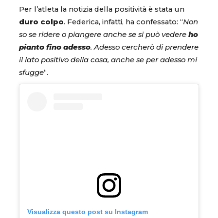
Per l’atleta la notizia della positività è stata un
duro colpo
. Federica, infatti, ha confessato: “
Non
so se ridere o piangere anche se si può vedere
ho
pianto fino adesso
. Adesso cercherò di prendere
il lato positivo della cosa, anche se per adesso mi
sfugge
“.
Visualizza questo post su Instagram