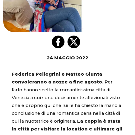
24 MAGGIO 2022
Federica Pellegrini e Matteo Giunta
convoleranno a nozze a fine agosto.
Per
farlo hanno scelto la romanticissima città di
Venezia a cui sono decisamente affezionati visto
che è proprio qui che lui le ha chiesto la mano a
conclusione di una romantica cena nella città di
cui la nuotatrice è originaria.
La coppia è stata
in città per visitare la location e ultimare gli