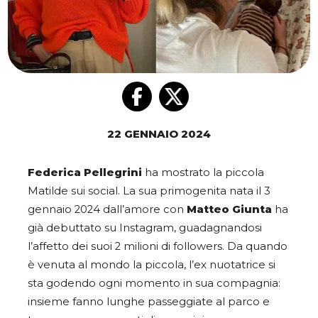
22 GENNAIO 2024
Federica Pellegrini
ha mostrato la piccola
Matilde sui social. La sua primogenita nata il 3
gennaio 2024 dall’amore con
Matteo Giunta
ha
già debuttato su Instagram, guadagnandosi
l’affetto dei suoi 2 milioni di followers. Da quando
è venuta al mondo la piccola, l’ex nuotatrice si
sta godendo ogni momento in sua compagnia:
insieme fanno lunghe passeggiate al parco e