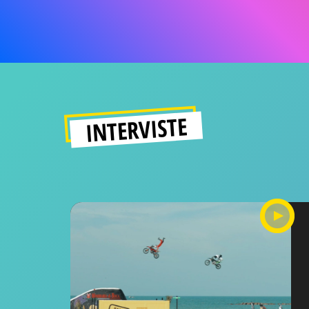
INTERVISTE