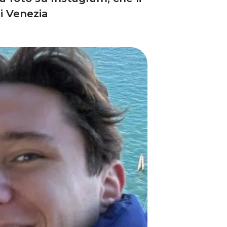
di Venezia