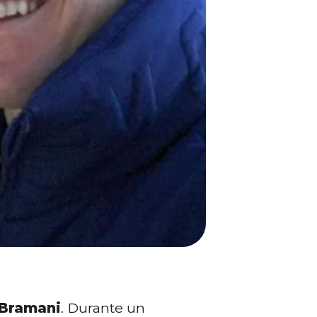
Bramani
. Durante un