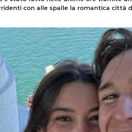
rridenti con alle spalle la romantica città 