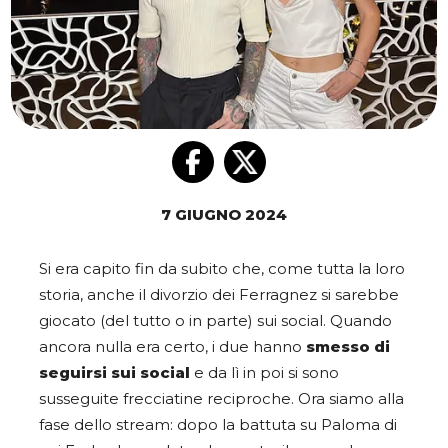
7 GIUGNO 2024
Si era capito fin da subito che, come tutta la loro
storia, anche il divorzio dei Ferragnez si sarebbe
giocato (del tutto o in parte) sui social. Quando
ancora nulla era certo, i due hanno
smesso di
seguirsi sui social
e da lì in poi si sono
susseguite frecciatine reciproche. Ora siamo alla
fase dello stream: dopo la battuta su Paloma di