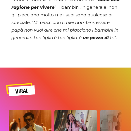
ragione per vivere
”. I bambini, in generale, non
gli piacciono molto ma i suoi sono qualcosa di
speciale: “
Mi piacciono i miei bambini, essere
papà non vuol dire che mi piacciono i bambini in
generale. Tuo figlio è tuo figlio, è
un pezzo di
te
”.
VIRAL